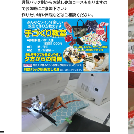
月額パック制からお試し参加コースもありますの
でお気軽にご参加下さい♪
作りたい物や日程などはご相談ください。