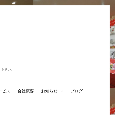
せ下さい。
ービス
会社概要
お知らせ
ブログ