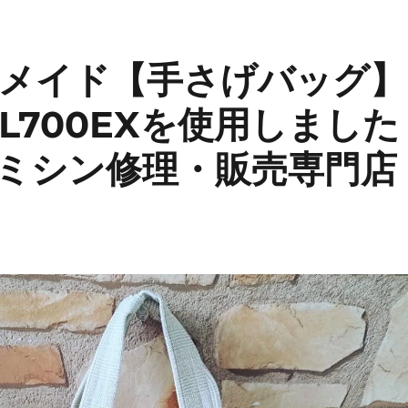
メイド【手さげバッグ】
SL700EXを使用しました
ミシン修理・販売専門店