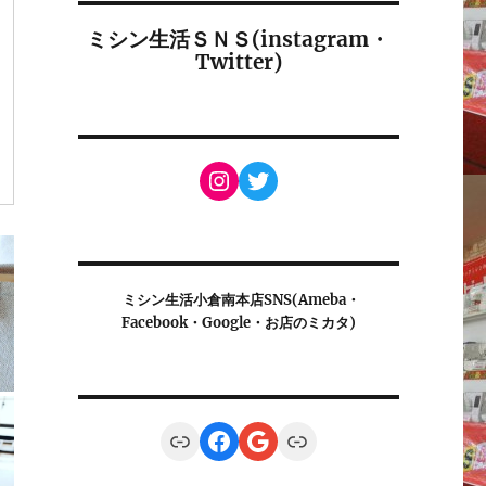
ミシン生活ＳＮＳ(instagram・
Twitter)
Instagram
Twitter
ミシン生活小倉南本店SNS(Ameba・
Facebook・Google・お店のミカタ)
Link
Facebook
Google
Link