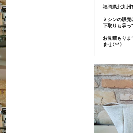
福岡県北九州
ミシンの販売
下取りも承っ
お見積もりま
ませ(^^)