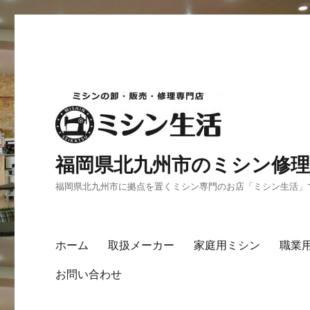
福岡県北九州市のミシン修理
福岡県北九州市に拠点を置くミシン専門のお店「ミシン生活」
ホーム
取扱メーカー
家庭用ミシン
職業
お問い合わせ