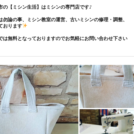
市の【ミシン生活】はミシンの専門店です♪

は勿論の事、ミシン教室の運営、古いミシンの修理・調整、
ております
では無料となっておりますのでお気軽にお問い合わせ下さい