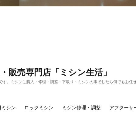
・販売専門店「ミシン生活」
です。ミシンご購入・修理・調整・下取り・ミシンの事でしたら何でもお任
用ミシン
ロックミシン
ミシン修理・調整
アフターサ