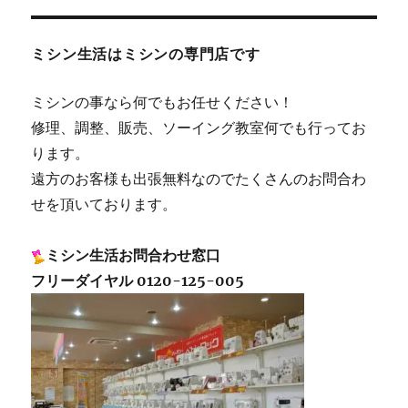
ミシン生活はミシンの専門店です
ミシンの事なら何でもお任せください！
修理、調整、販売、ソーイング教室何でも行ってお
ります。
遠方のお客様も出張無料なのでたくさんのお問合わ
せを頂いております。
ミシン生活お問合わせ窓口
フリーダイヤル 0120-125-005