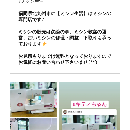
#ミシン生活

福岡県北九州市の【ミシン生活】はミシンの
専門店です♪

ミシンの販売は勿論の事、ミシン教室の運
営、古いミシンの修理・調整、下取りも承っ
ております
お見積もりまでは無料となっておりますので
お気軽にお問い合わせ下さいませ(^^)