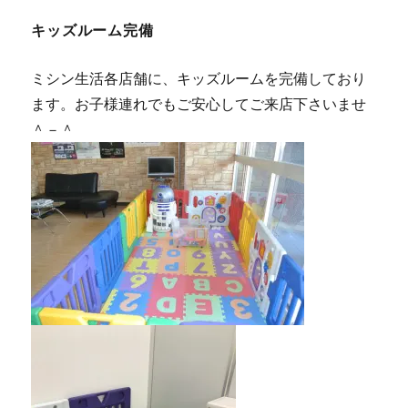
キッズルーム完備
ミシン生活各店舗に、キッズルームを完備しており
ます。お子様連れでもご安心してご来店下さいませ
＾－＾