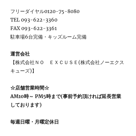
フリーダイヤル0120-75-8080
TEL 093-622-3360
FAX 093-622-3361
駐車場6台完備・キッズルーム完備
運営会社
【株式会社ＮＯ ＥＸＣＵＳＥ(株式会社ノーエクス
キューズ)】
☆店舗営業時間☆
AM10時～ PM5時まで(事前予約頂ければ延長営業
しております)
毎週日曜・月曜定休日