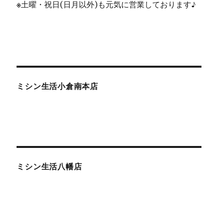
※
土曜・祝日(日月以外)も元気に営業しております♪
ミシン生活小倉南本店
ミシン生活八幡店