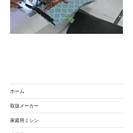
ホーム
取扱メーカー
家庭用ミシン