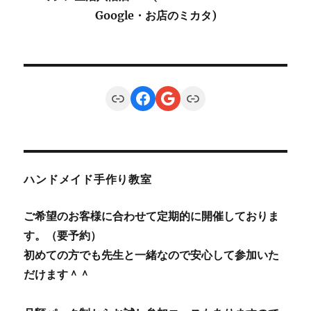
Google・お店のミカタ)
Link
Facebook
Google
Link
ハンドメイド手作り教室
ご希望のお客様に合わせて定期的に開催しておりま
す。（要予約）
初めての方でも先生と一緒なので安心して参加いた
だけます＾＾