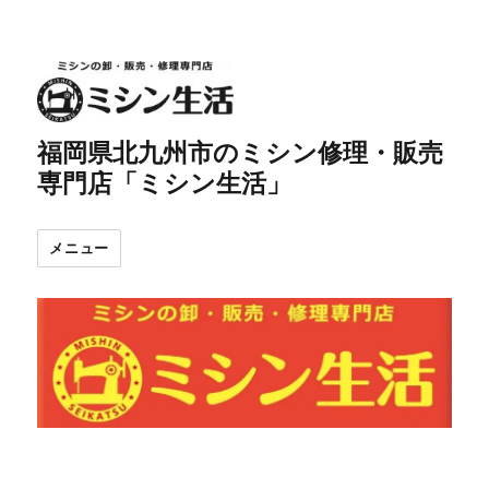
福岡県北九州市のミシン修理・販売
専門店「ミシン生活」
メニュー