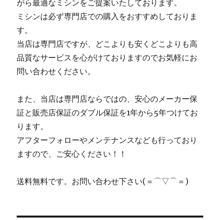
がら最適なミシンをご提案いたしております。
ミシンは必ず専門店での購入をおすすめしておりま
す。
当店は専門店ですが、どこよりも安くどこよりも高
品質なサービスを心がけておりますのでお気軽にお
問い合わせください。
また、当店は専門店ならではの、安心のメーカー保
証と販売店保証のダブル保証を1年から5年つけてお
ります。
アフターフォローやメンテナンスなども行っており
ますので、ご安心ください！！
送料無料です。お問い合わせ下さい(＝⌒▽⌒＝)