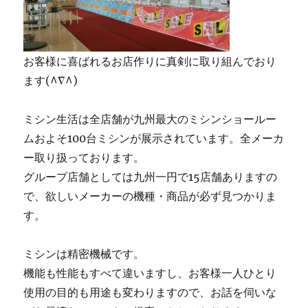
お客様に喜ばれるお店作りに真剣に取り組んでおり
ます(^∇^)
ミシン生活は全店舗が九州最大のミシンショールー
ムおよそ100台ミシンが展示されています。全メーカ
ー取り扱っております。
グループ店舗としては九州一円で15店舗ありますの
で、欲しいメーカーの機種・商品が必ず見つかりま
す。
ミシンは精密機械です。
機能も性能もすべて違いますし、お客様一人ひとり
使用の目的も用途も変わりますので、お話を伺いな