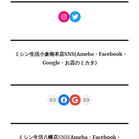
Instagram
Twitter
ミシン生活小倉南本店SNS(Ameba・Facebook・
Google・お店のミカタ)
Link
Facebook
Google
Link
ミシン生活八幡店
SNS
(Ameba・Facebook・