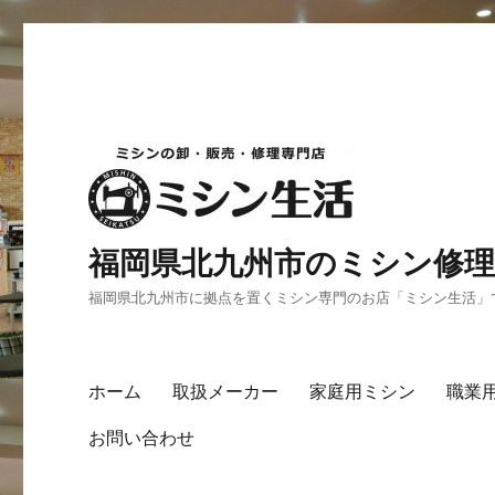
福岡県北九州市のミシン修理
福岡県北九州市に拠点を置くミシン専門のお店「ミシン生活」
ホーム
取扱メーカー
家庭用ミシン
職業
お問い合わせ