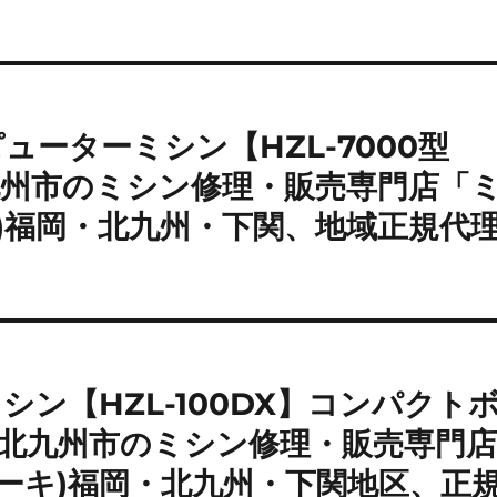
ピューターミシン【HZL-7000型
九州市のミシン修理・販売専門店「
キ)福岡・北九州・下関、地域正規代
ミシン【HZL-100DX】コンパクト
北九州市のミシン修理・販売専門
ューキ)福岡・北九州・下関地区、正