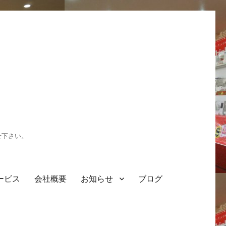
せ下さい。
ービス
会社概要
お知らせ
ブログ