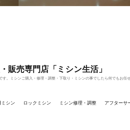
・販売専門店「ミシン生活」
です。ミシンご購入・修理・調整・下取り・ミシンの事でしたら何でもお任
用ミシン
ロックミシン
ミシン修理・調整
アフターサ