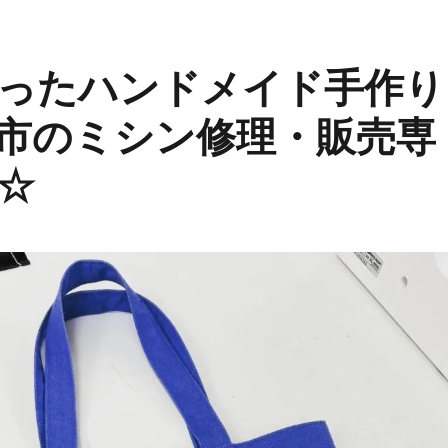
ったハンドメイド手作り
市のミシン修理・販売専
☆