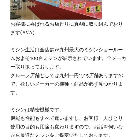
お客様に喜ばれるお店作りに真剣に取り組んでおり
ます(^∇^)
ミシン生活は全店舗が九州最大のミシンショールー
ムおよそ100台ミシンが展示されています。全メーカ
ー取り扱っております。
グループ店舗としては九州一円で15店舗ありますの
で、欲しいメーカーの機種・商品が必ず見つかりま
す。
ミシンは精密機械です。
機能も性能もすべて違いますし、お客様一人ひとり
使用の目的も用途も変わりますので、お話を伺いな
がら最適なミシンをご提案いたしております。