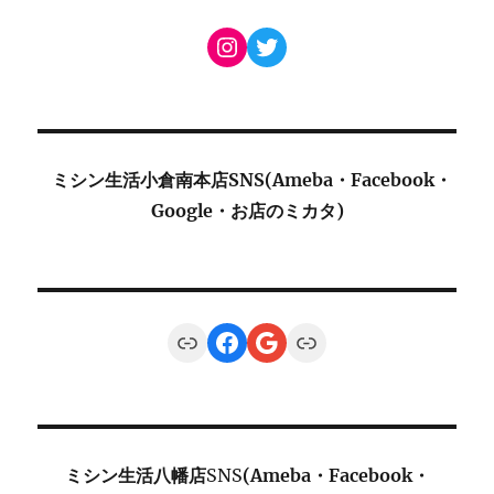
Instagram
Twitter
ミシン生活小倉南本店SNS(Ameba・Facebook・
Google・お店のミカタ)
Link
Facebook
Google
Link
ミシン生活八幡店
SNS
(Ameba・Facebook・