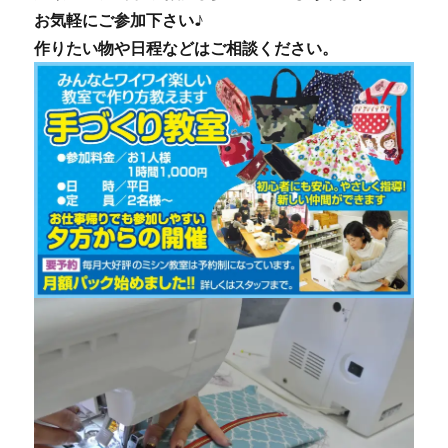
お気軽にご参加下さい♪
作りたい物や日程などはご相談ください。