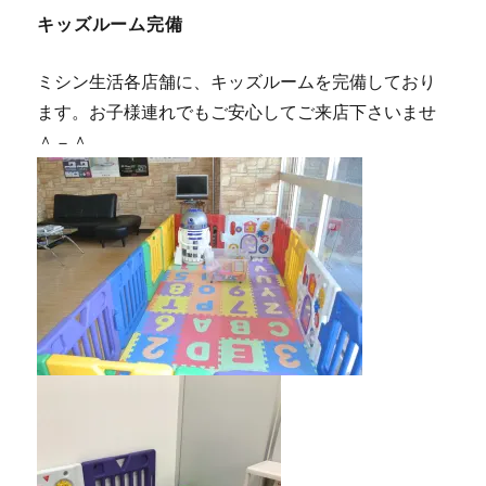
キッズルーム完備
ミシン生活各店舗に、キッズルームを完備しており
ます。お子様連れでもご安心してご来店下さいませ
＾－＾