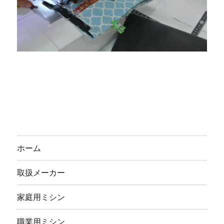
ホーム
取扱メーカー
家庭用ミシン
職業用ミシン