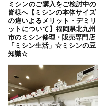
ミシンのご購入をご検討中の
皆様へ【ミシンの本体サイズ
の違いよるメリット・デミリ
ットについて】福岡県北九州
市のミシン修理・販売専門店
「ミシン生活」☆ミシンの豆
知識☆