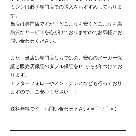
ミシンは必ず専門店での購入をおすすめしておりま
す。
当店は専門店ですが、どこよりも安くどこよりも高
品質なサービスを心がけておりますのでお気軽にお
問い合わせください。
また、当店は専門店ならではの、安心のメーカー保
証と販売店保証のダブル保証を1年から5年つけてお
ります。
アフターフォローやメンテナンスなども行っており
ますので、ご安心ください！！
送料無料です。お問い合わせ下さい(＝⌒▽⌒＝)