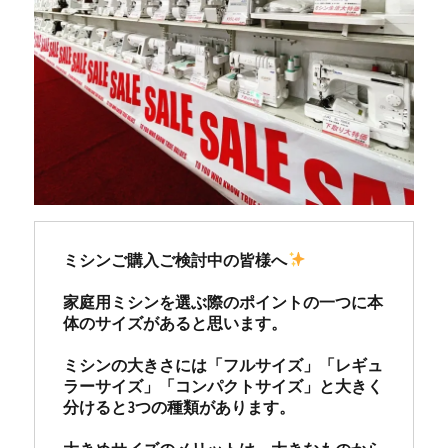
ミシンご購入ご検討中の皆様へ
家庭用ミシンを選ぶ際のポイントの一つに本
体のサイズがあると思います。

ミシンの大きさには「フルサイズ」「レギュ
ラーサイズ」「コンパクトサイズ」と大きく
分けると3つの種類があります。
