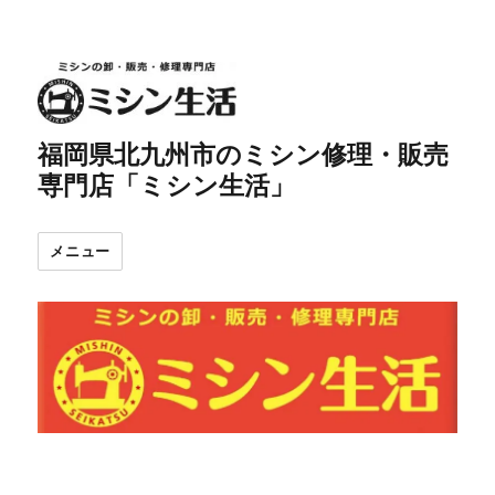
福岡県北九州市のミシン修理・販売
専門店「ミシン生活」
メニュー