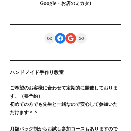
Google・お店のミカタ)
Link
Facebook
Google
Link
ハンドメイド手作り教室
ご希望のお客様に合わせて定期的に開催しておりま
す。（要予約）
初めての方でも先生と一緒なので安心して参加いた
だけます＾＾
月額パック制からお試し参加コースもありますので