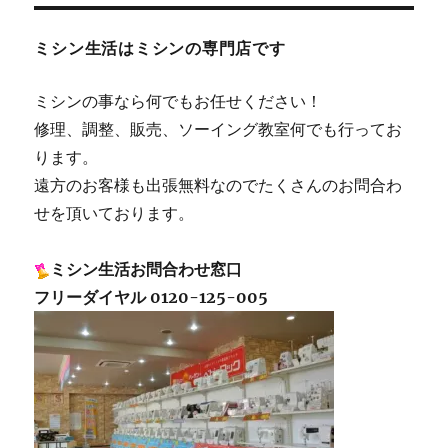
ミシン生活はミシンの専門店です
ミシンの事なら何でもお任せください！
修理、調整、販売、ソーイング教室何でも行ってお
ります。
遠方のお客様も出張無料なのでたくさんのお問合わ
せを頂いております。
ミシン生活お問合わせ窓口
フリーダイヤル 0120-125-005