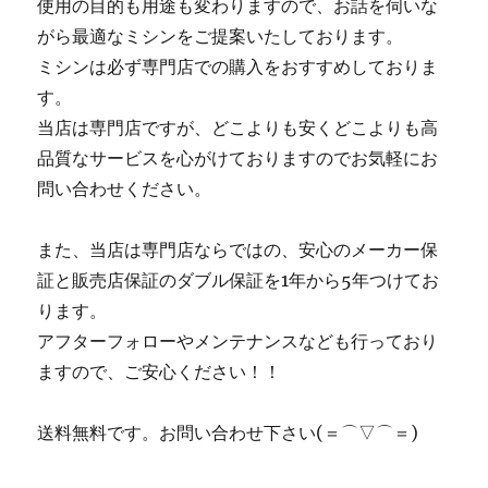
使用の目的も用途も変わりますので、お話を伺いな
がら最適なミシンをご提案いたしております。
ミシンは必ず専門店での購入をおすすめしておりま
す。
当店は専門店ですが、どこよりも安くどこよりも高
品質なサービスを心がけておりますのでお気軽にお
問い合わせください。
また、当店は専門店ならではの、安心のメーカー保
証と販売店保証のダブル保証を1年から5年つけてお
ります。
アフターフォローやメンテナンスなども行っており
ますので、ご安心ください！！
送料無料です。お問い合わせ下さい(＝⌒▽⌒＝)