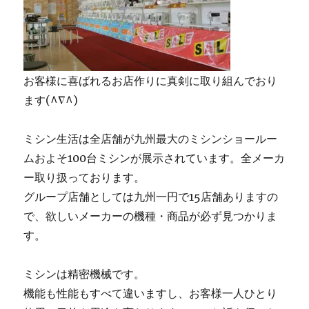
お客様に喜ばれるお店作りに真剣に取り組んでおり
ます(^∇^)
ミシン生活は全店舗が九州最大のミシンショールー
ムおよそ100台ミシンが展示されています。全メーカ
ー取り扱っております。
グループ店舗としては九州一円で15店舗ありますの
で、欲しいメーカーの機種・商品が必ず見つかりま
す。
ミシンは精密機械です。
機能も性能もすべて違いますし、お客様一人ひとり