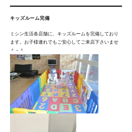
キッズルーム完備
ミシン生活各店舗に、キッズルームを完備しており
ます。お子様連れでもご安心してご来店下さいませ
＾－＾