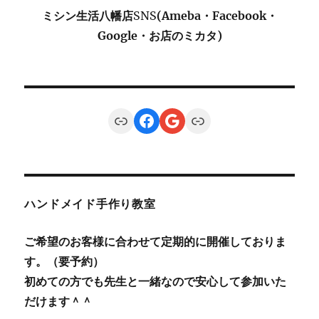
ミシン生活八幡店
SNS
(Ameba・Facebook・
Google・お店のミカタ)
Link
Facebook
Google
Link
ハンドメイド手作り教室
ご希望のお客様に合わせて定期的に開催しておりま
す。（要予約）
初めての方でも先生と一緒なので安心して参加いた
だけます＾＾