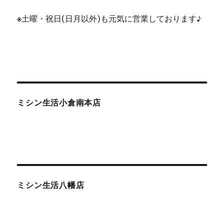
※
土曜・祝日(日月以外)も元気に営業しております♪
ミシン生活小倉南本店
ミシン生活八幡店