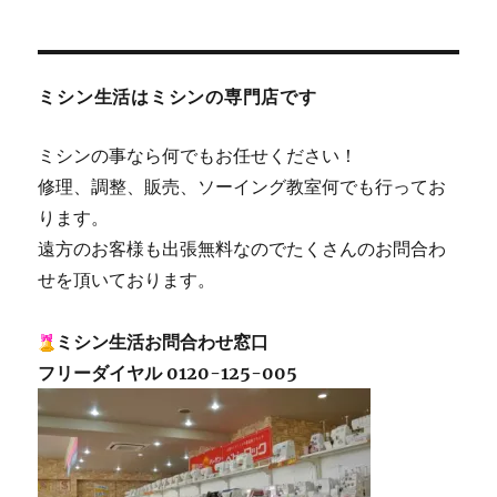
ミシン生活はミシンの専門店です
ミシンの事なら何でもお任せください！
修理、調整、販売、ソーイング教室何でも行ってお
ります。
遠方のお客様も出張無料なのでたくさんのお問合わ
せを頂いております。
ミシン生活お問合わせ窓口
フリーダイヤル 0120-125-005