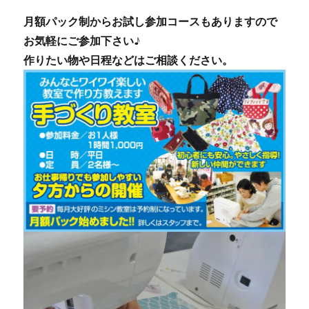
月額パック制からお試し参加コースもありますので
お気軽にご参加下さい♪
作りたい物や日程などはご相談ください。