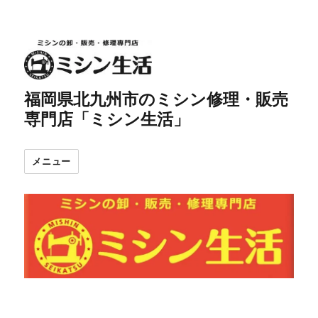
福岡県北九州市のミシン修理・販売
専門店「ミシン生活」
メニュー