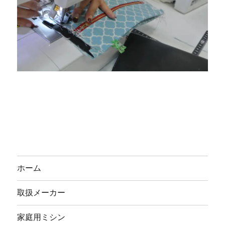
ホーム
取扱メーカー
家庭用ミシン