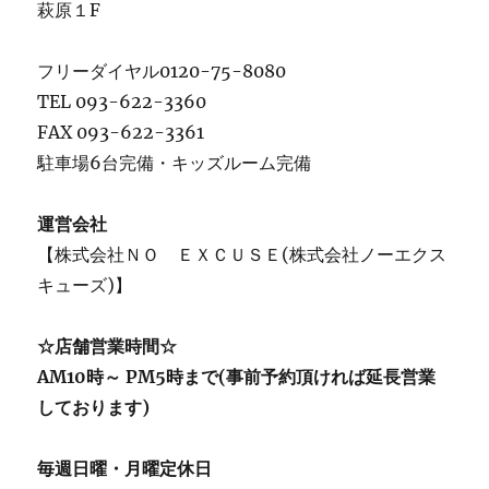
萩原１F
フリーダイヤル0120-75-8080
TEL 093-622-3360
FAX 093-622-3361
駐車場6台完備・キッズルーム完備
運営会社
【株式会社ＮＯ ＥＸＣＵＳＥ(株式会社ノーエクス
キューズ)】
☆店舗営業時間☆
AM10時～ PM5時まで(事前予約頂ければ延長営業
しております)
毎週日曜・月曜定休日