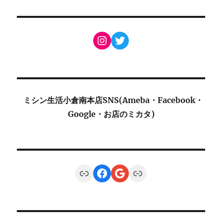
Instagram
Twitter
ミシン生活小倉南本店SNS(Ameba・Facebook・
Google・お店のミカタ)
Link
Facebook
Google
Link