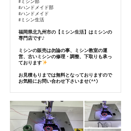
#ミシン部

#ハンドメイド部

#ハンドメイド

#ミシン生活

福岡県北九州市の【ミシン生活】はミシンの
専門店です♪

ミシンの販売は勿論の事、ミシン教室の運
営、古いミシンの修理・調整、下取りも承っ
ております
お見積もりまでは無料となっておりますので
お気軽にお問い合わせ下さいませ(^^)