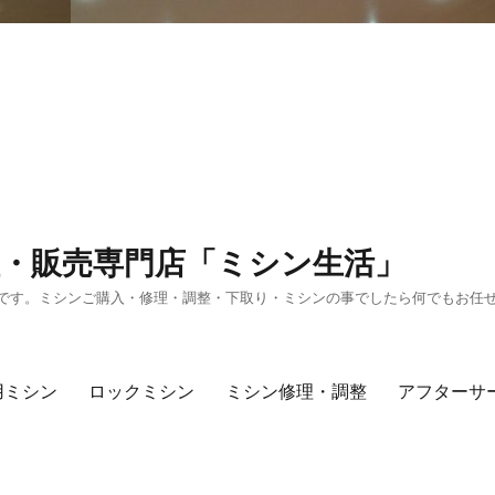
・販売専門店「ミシン生活」
です。ミシンご購入・修理・調整・下取り・ミシンの事でしたら何でもお任
用ミシン
ロックミシン
ミシン修理・調整
アフターサ