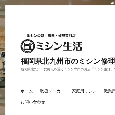
福岡県北九州市のミシン修理
福岡県北九州市に拠点を置くミシン専門のお店「ミシン生活」
ホーム
取扱メーカー
家庭用ミシン
職業
お問い合わせ