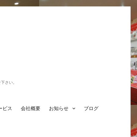
せ下さい。
ービス
会社概要
お知らせ
ブログ