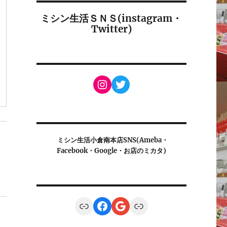
ミシン生活ＳＮＳ(instagram・
Twitter)
Instagram
Twitter
ミシン生活小倉南本店SNS(Ameba・
Facebook・Google・お店のミカタ)
Link
Facebook
Google
Link