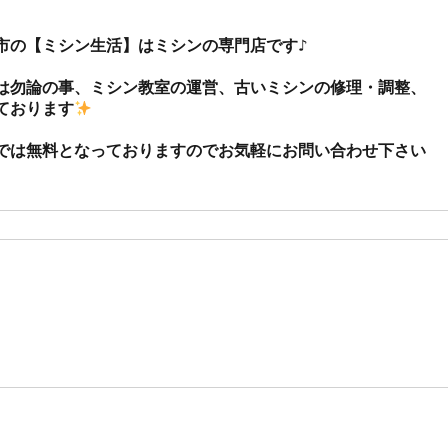
市の【ミシン生活】はミシンの専門店です♪

は勿論の事、ミシン教室の運営、古いミシンの修理・調整、
ております
では無料となっておりますのでお気軽にお問い合わせ下さい