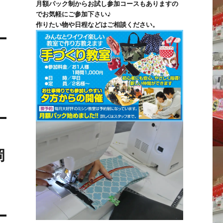
月額パック制からお試し参加コースもありますの
でお気軽にご参加下さい♪
作りたい物や日程などはご相談ください。
岡