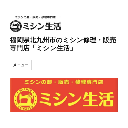
福岡県北九州市のミシン修理・販売
専門店「ミシン生活」
メニュー