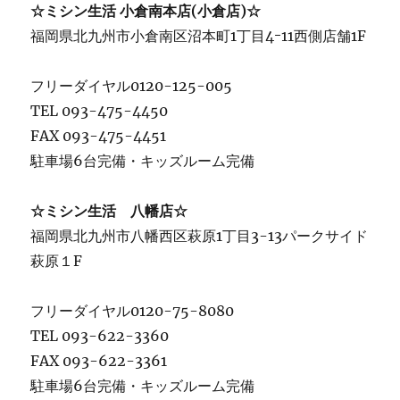
☆ミシン生活 小倉南本店(小倉店)☆
福岡県北九州市小倉南区沼本町1丁目4ｰ11西側店舗1F
フリーダイヤル0120-125-005
TEL 093-475-4450
FAX 093-475-4451
駐車場6台完備・キッズルーム完備
☆ミシン生活 八幡店☆
福岡県北九州市八幡西区萩原1丁目3-13パークサイド
萩原１F
フリーダイヤル0120-75-8080
TEL 093-622-3360
FAX 093-622-3361
駐車場6台完備・キッズルーム完備