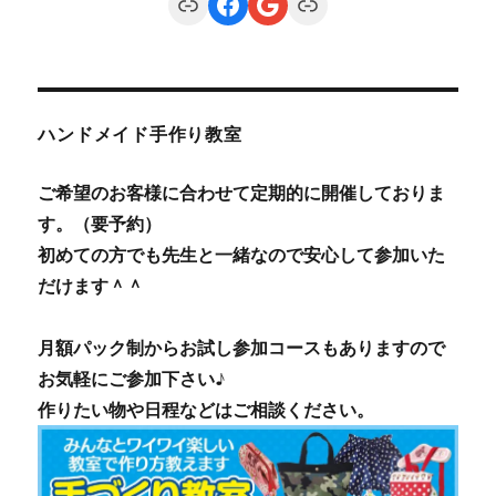
Link
Facebook
Google
Link
ハンドメイド手作り教室
ご希望のお客様に合わせて定期的に開催しておりま
す。（要予約）
初めての方でも先生と一緒なので安心して参加いた
だけます＾＾
月額パック制からお試し参加コースもありますので
お気軽にご参加下さい♪
作りたい物や日程などはご相談ください。