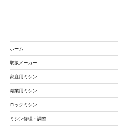
ホーム
取扱メーカー
家庭用ミシン
職業用ミシン
ロックミシン
ミシン修理・調整