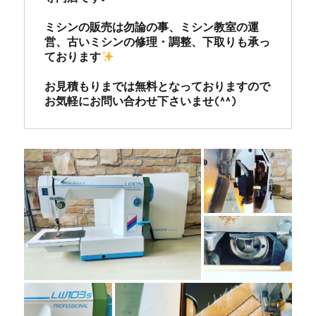
ミシンの販売は勿論の事、ミシン教室の運
営、古いミシンの修理・調整、下取りも承っ
ております
お見積もりまでは無料となっておりますので
お気軽にお問い合わせ下さいませ(^^)