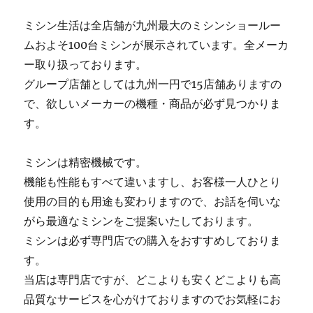
ミシン生活は全店舗が九州最大のミシンショールー
ムおよそ100台ミシンが展示されています。全メーカ
ー取り扱っております。
グループ店舗としては九州一円で15店舗ありますの
で、欲しいメーカーの機種・商品が必ず見つかりま
す。
ミシンは精密機械です。
機能も性能もすべて違いますし、お客様一人ひとり
使用の目的も用途も変わりますので、お話を伺いな
がら最適なミシンをご提案いたしております。
ミシンは必ず専門店での購入をおすすめしておりま
す。
当店は専門店ですが、どこよりも安くどこよりも高
品質なサービスを心がけておりますのでお気軽にお