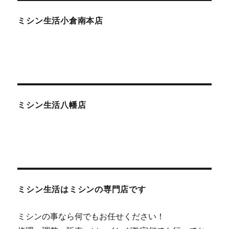
ミシン生活小倉南本店
ミシン生活八幡店
ミシン生活はミシンの専門店です
ミシンの事なら何でもお任せください！