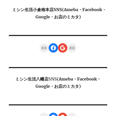
ミシン生活小倉南本店SNS(Ameba・Facebook・
Google・お店のミカタ)
Link
Facebook
Google
Link
ミシン生活八幡店
SNS
(Ameba・Facebook・
Google・お店のミカタ)