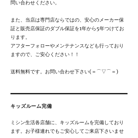
問い合わせください。
また、当店は専門店ならではの、安心のメーカー保
証と販売店保証のダブル保証を1年から5年つけてお
ります。
アフターフォローやメンテナンスなども行っており
ますので、ご安心ください！！
送料無料です。お問い合わせ下さい(＝⌒▽⌒＝)
キッズルーム完備
ミシン生活各店舗に、キッズルームを完備しており
ます。お子様連れでもご安心してご来店下さいませ