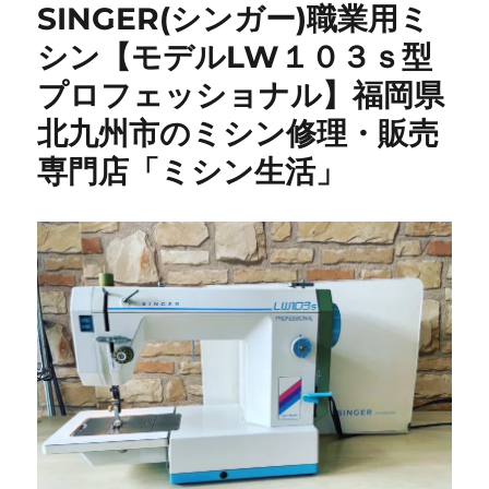
SINGER(シンガー)職業用ミ
シン【モデルLW１０３ｓ型
プロフェッショナル】福岡県
北九州市のミシン修理・販売
専門店「ミシン生活」