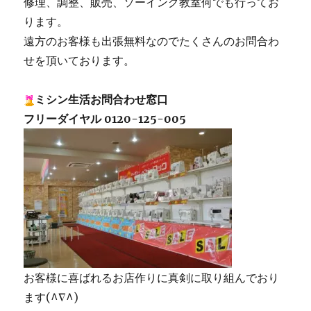
修理、調整、販売、ソーイング教室何でも行ってお
ります。
遠方のお客様も出張無料なのでたくさんのお問合わ
せを頂いております。
ミシン生活お問合わせ窓口
フリーダイヤル 0120-125-005
お客様に喜ばれるお店作りに真剣に取り組んでおり
ます(^∇^)