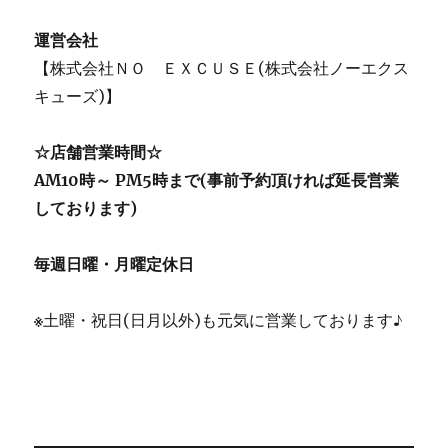
運営会社
【株式会社ＮＯ ＥＸＣＵＳＥ(株式会社ノーエクス
キューズ)】
☆店舗営業時間☆
AM10時～ PM5時まで(事前予約頂ければ延長営業
しております)
毎週日曜・月曜定休日
※
土曜・祝日(日月以外)も元気に営業しております♪