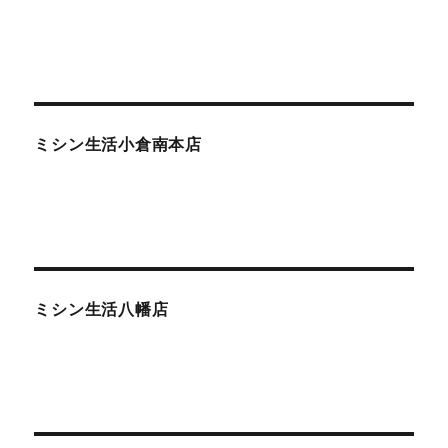
ミシン生活小倉南本店
ミシン生活八幡店