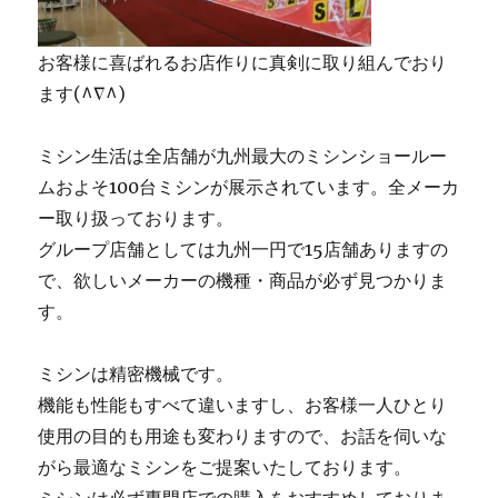
お客様に喜ばれるお店作りに真剣に取り組んでおり
ます(^∇^)
ミシン生活は全店舗が九州最大のミシンショールー
ムおよそ100台ミシンが展示されています。全メーカ
ー取り扱っております。
グループ店舗としては九州一円で15店舗ありますの
で、欲しいメーカーの機種・商品が必ず見つかりま
す。
ミシンは精密機械です。
機能も性能もすべて違いますし、お客様一人ひとり
使用の目的も用途も変わりますので、お話を伺いな
がら最適なミシンをご提案いたしております。