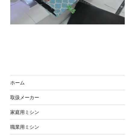
ホーム
取扱メーカー
家庭用ミシン
職業用ミシン