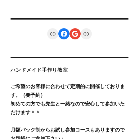
Link
Facebook
Google
Link
ハンドメイド手作り教室
ご希望のお客様に合わせて定期的に開催しておりま
す。（要予約）
初めての方でも先生と一緒なので安心して参加いた
だけます＾＾
月額パック制からお試し参加コースもありますので
お気軽にご参加下さい♪