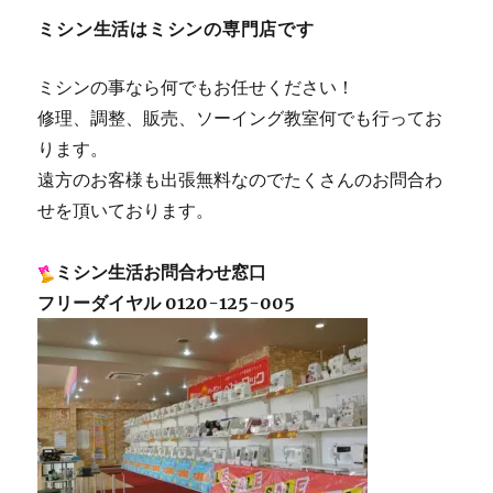
ミシン生活はミシンの専門店です
ミシンの事なら何でもお任せください！
修理、調整、販売、ソーイング教室何でも行ってお
ります。
遠方のお客様も出張無料なのでたくさんのお問合わ
せを頂いております。
ミシン生活お問合わせ窓口
フリーダイヤル 0120-125-005