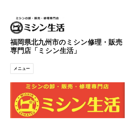
福岡県北九州市のミシン修理・販売
専門店「ミシン生活」
メニュー