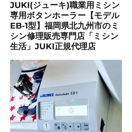
JUKI(ジューキ)職業用ミシン
専用ボタンホーラー【モデル
EB-1型】福岡県北九州市のミ
シン修理販売専門店「ミシン
生活」JUKI正規代理店