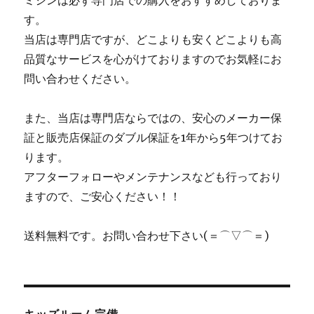
ミシンは必ず専門店での購入をおすすめしておりま
す。
当店は専門店ですが、どこよりも安くどこよりも高
品質なサービスを心がけておりますのでお気軽にお
問い合わせください。
また、当店は専門店ならではの、安心のメーカー保
証と販売店保証のダブル保証を1年から5年つけてお
ります。
アフターフォローやメンテナンスなども行っており
ますので、ご安心ください！！
送料無料です。お問い合わせ下さい(＝⌒▽⌒＝)