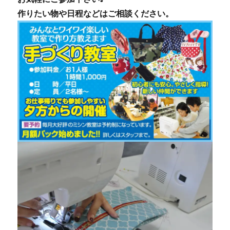
作りたい物や日程などはご相談ください。