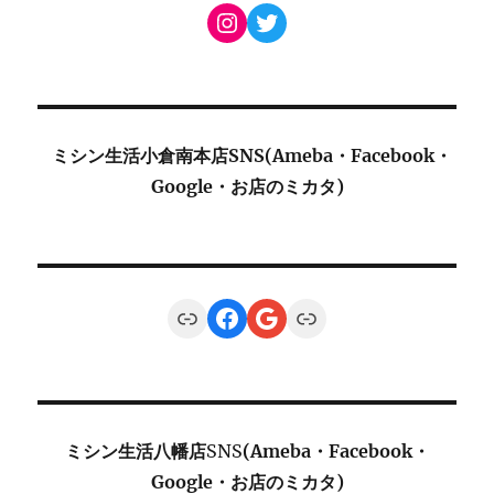
Instagram
Twitter
ミシン生活小倉南本店SNS(Ameba・Facebook・
Google・お店のミカタ)
Link
Facebook
Google
Link
ミシン生活八幡店
SNS
(Ameba・Facebook・
Google・お店のミカタ)