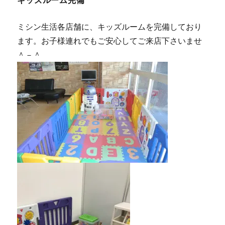
キッズルーム完備
ミシン生活各店舗に、キッズルームを完備しており
ます。お子様連れでもご安心してご来店下さいませ
＾－＾