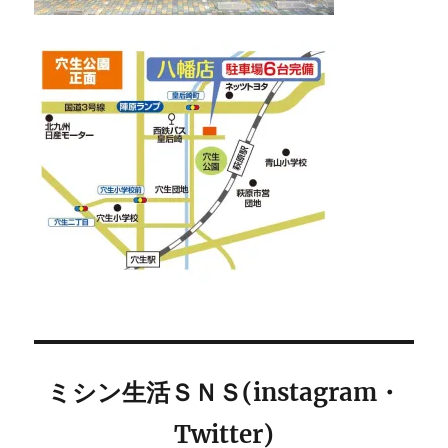
ミシン生活ＳＮＳ(instagram・
Twitter)