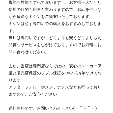
機能も性能もすべて違いますし、お客様一人ひとり
使用の目的も用途も変わりますので、お話を伺いな
がら最適なミシンをご提案いたしております。
ミシンは必ず専門店での購入をおすすめしておりま
す。
当店は専門店ですが、どこよりも安くどこよりも高
品質なサービスを心がけておりますのでお気軽にお
問い合わせください。
また、当店は専門店ならではの、安心のメーカー保
証と販売店保証のダブル保証を1年から5年つけてお
ります。
アフターフォローやメンテナンスなども行っており
ますので、ご安心ください！！
送料無料です。お問い合わせ下さい(＝⌒▽⌒＝)