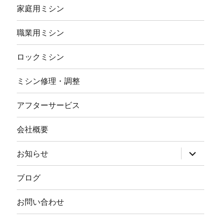
家庭用ミシン
職業用ミシン
ロックミシン
ミシン修理・調整
アフターサービス
会社概要
サ
お知らせ
ブ
メ
ニ
ブログ
ュ
ー
を
お問い合わせ
展
開