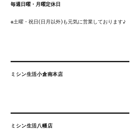
毎週日曜・月曜定休日
※
土曜・祝日(日月以外)も元気に営業しております♪
ミシン生活小倉南本店
ミシン生活八幡店