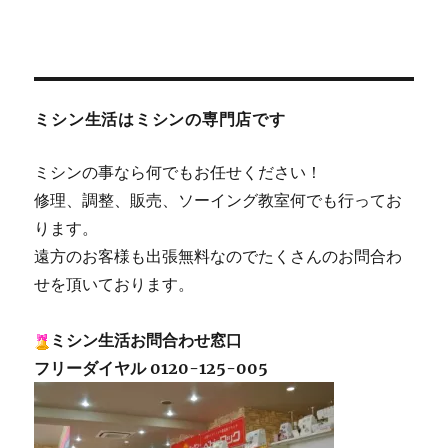
ミシン生活はミシンの専門店です
ミシンの事なら何でもお任せください！
修理、調整、販売、ソーイング教室何でも行ってお
ります。
遠方のお客様も出張無料なのでたくさんのお問合わ
せを頂いております。
ミシン生活お問合わせ窓口
フリーダイヤル 0120-125-005