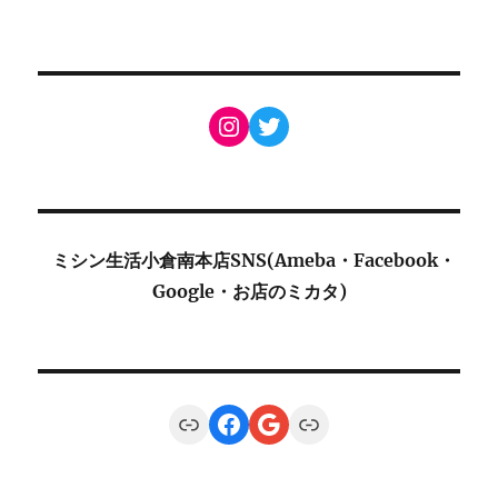
Instagram
Twitter
ミシン生活小倉南本店SNS(Ameba・Facebook・
Google・お店のミカタ)
Link
Facebook
Google
Link