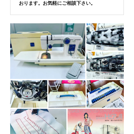
おります。お気軽にご相談下さい。