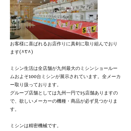
お客様に喜ばれるお店作りに真剣に取り組んでおり
ます(^∇^)
ミシン生活は全店舗が九州最大のミシンショールー
ムおよそ100台ミシンが展示されています。全メーカ
ー取り扱っております。
グループ店舗としては九州一円で15店舗ありますの
で、欲しいメーカーの機種・商品が必ず見つかりま
す。
ミシンは精密機械です。