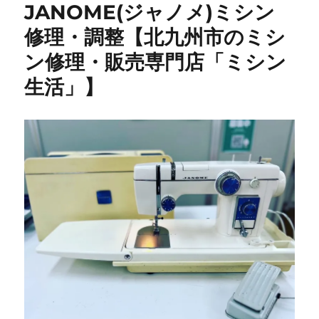
JANOME(ジャノメ)ミシン
修理・調整【北九州市のミシ
ン修理・販売専門店「ミシン
生活」】