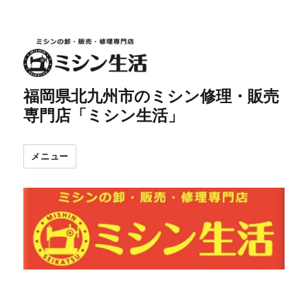
福岡県北九州市のミシン修理・販売
専門店「ミシン生活」
メニュー