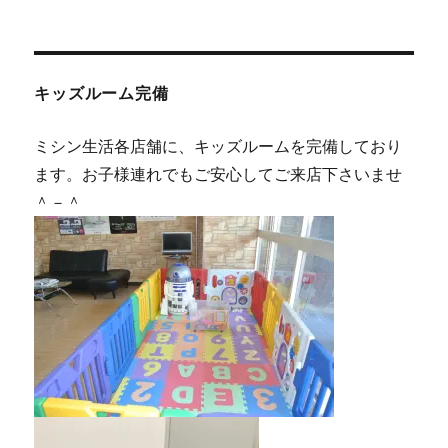
キッズルーム完備
ミシン生活各店舗に、キッズルームを完備しており
ます。お子様連れでもご安心してご来店下さいませ
＾－＾