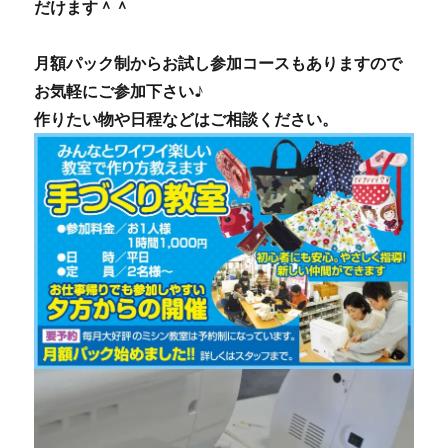
だけます＾＾
月額パック制からお試し参加コースもありますので
お気軽にご参加下さい♪
作りたい物や日程などはご相談ください。