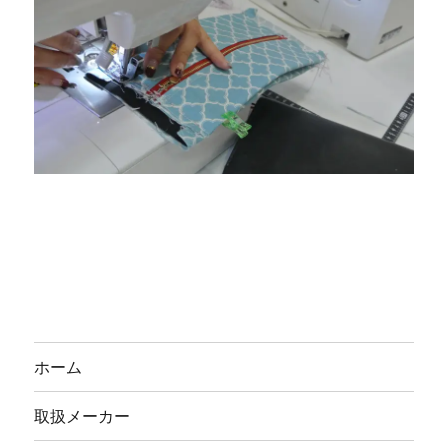
ホーム
取扱メーカー