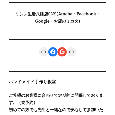
ミシン生活八幡店
SNS
(Ameba・Facebook・
Google・お店のミカタ)
Link
Facebook
Google
Link
ハンドメイド手作り教室
ご希望のお客様に合わせて定期的に開催しておりま
す。（要予約）
初めての方でも先生と一緒なので安心して参加いた