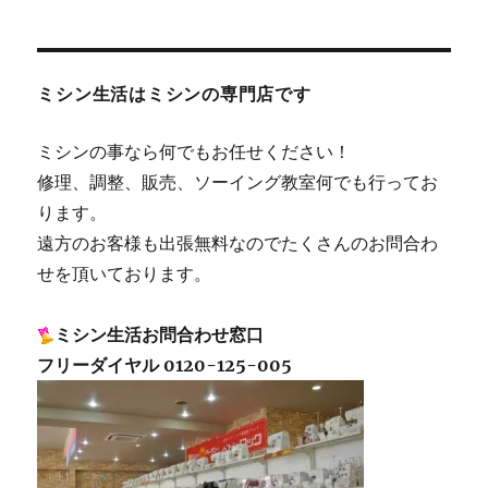
ミシン生活はミシンの専門店です
ミシンの事なら何でもお任せください！
修理、調整、販売、ソーイング教室何でも行ってお
ります。
遠方のお客様も出張無料なのでたくさんのお問合わ
せを頂いております。
ミシン生活お問合わせ窓口
フリーダイヤル 0120-125-005