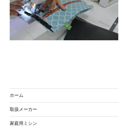
ホーム
取扱メーカー
家庭用ミシン