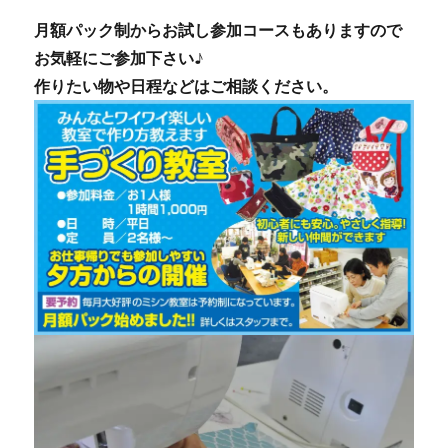
月額パック制からお試し参加コースもありますので
お気軽にご参加下さい♪
作りたい物や日程などはご相談ください。