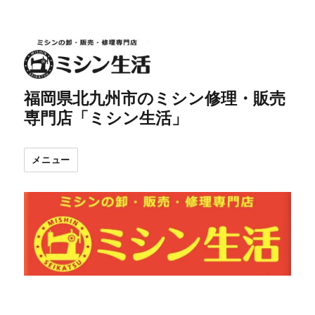
福岡県北九州市のミシン修理・販売
専門店「ミシン生活」
メニュー