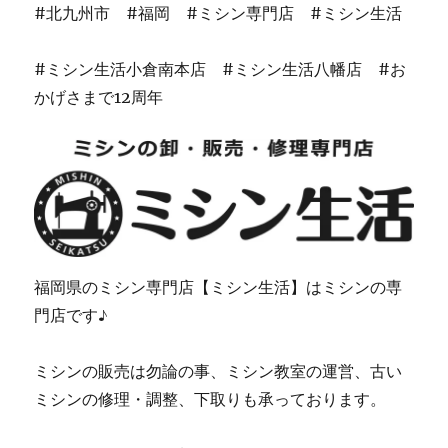
#北九州市 #福岡 #ミシン専門店 #ミシン生活
#ミシン生活小倉南本店 #ミシン生活八幡店 #お
かげさまで12周年
福岡県のミシン専門店【ミシン生活】はミシンの専
門店です♪
ミシンの販売は勿論の事、ミシン教室の運営、古い
ミシンの修理・調整、下取りも承っております。