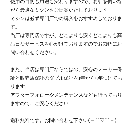
使用の目的も用途も変わりますので、お話を伺いな
がら最適なミシンをご提案いたしております。
ミシンは必ず専門店での購入をおすすめしておりま
す。
当店は専門店ですが、どこよりも安くどこよりも高
品質なサービスを心がけておりますのでお気軽にお
問い合わせください。
また、当店は専門店ならではの、安心のメーカー保
証と販売店保証のダブル保証を1年から5年つけてお
ります。
アフターフォローやメンテナンスなども行っており
ますので、ご安心ください！！
送料無料です。お問い合わせ下さい(＝⌒▽⌒＝)