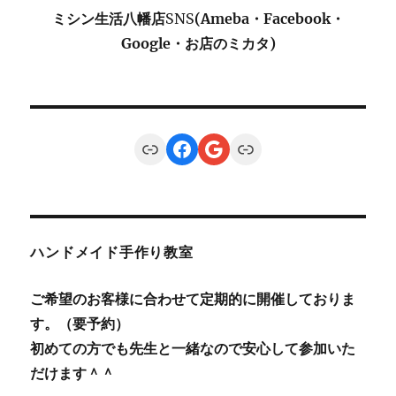
ミシン生活八幡店
SNS
(Ameba・Facebook・
Google・お店のミカタ)
Link
Facebook
Google
Link
ハンドメイド手作り教室
ご希望のお客様に合わせて定期的に開催しておりま
す。（要予約）
初めての方でも先生と一緒なので安心して参加いた
だけます＾＾