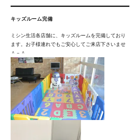
キッズルーム完備
ミシン生活各店舗に、キッズルームを完備しており
ます。お子様連れでもご安心してご来店下さいませ
＾－＾