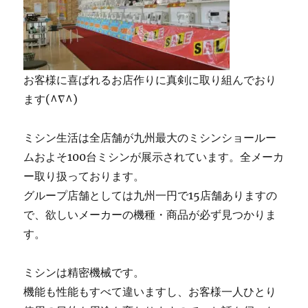
お客様に喜ばれるお店作りに真剣に取り組んでおり
ます(^∇^)
ミシン生活は全店舗が九州最大のミシンショールー
ムおよそ100台ミシンが展示されています。全メーカ
ー取り扱っております。
グループ店舗としては九州一円で15店舗ありますの
で、欲しいメーカーの機種・商品が必ず見つかりま
す。
ミシンは精密機械です。
機能も性能もすべて違いますし、お客様一人ひとり