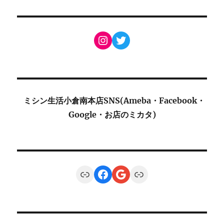
Instagram
Twitter
ミシン生活小倉南本店SNS(Ameba・Facebook・
Google・お店のミカタ)
Link
Facebook
Google
Link