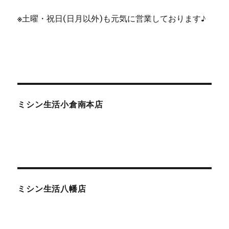
※
土曜・祝日(日月以外)も元気に営業しております♪
ミシン生活小倉南本店
ミシン生活八幡店