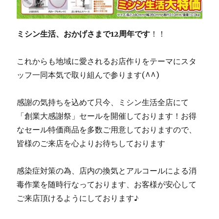
ミシン生活、おかげさまで12周年です
！！
これからも地域に愛されるお店作りをテーマにスタ
ッフ一同本気で取り組んで参ります(^^)
感謝の気持ちを込めて只今、ミシン生活全店にて
「創業大感謝祭」セールを開催しております！お得
なセール特価商品を多数ご用意しておりますので、
皆様のご来店を心よりお待ちしております
感染症対策の為、店内の換気とアルコールによる消
毒作業を随時行なっております、お客様が安心して
ご来店頂けるようにしております♪